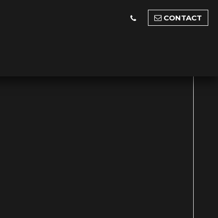
CONTACT