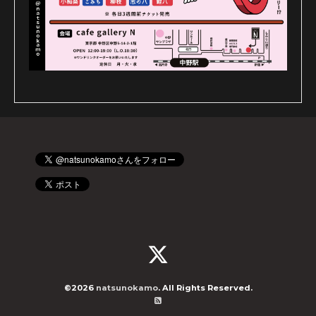
©2026
natsunokamo
. All Rights Reserved.