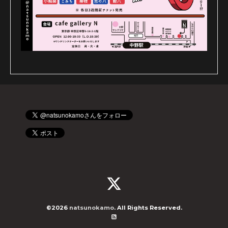
©2026
natsunokamo
. All Rights Reserved.