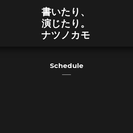
書いたり、
演じたり。
ナツノカモ
Schedule