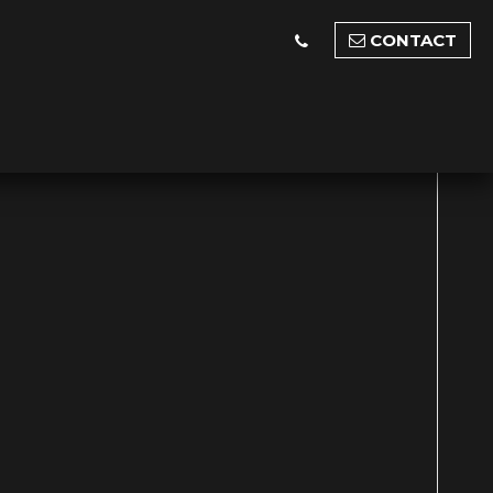
CONTACT