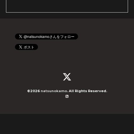
©2026
natsunokamo
. All Rights Reserved.