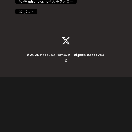
©2026
natsunokamo
. All Rights Reserved.