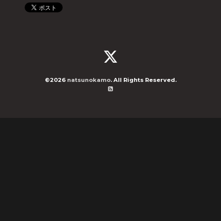
©2026
natsunokamo
. All Rights Reserved.