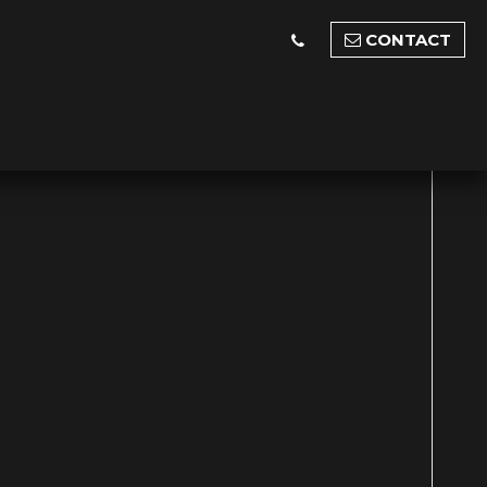
CONTACT