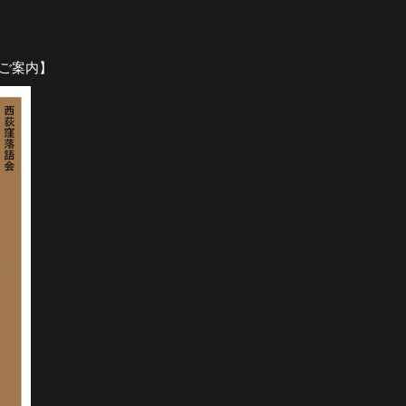
てご案内】