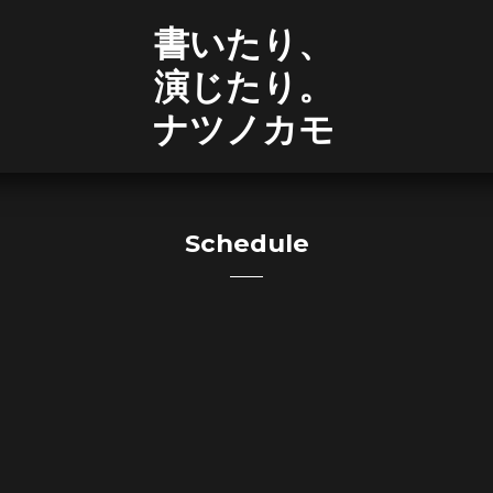
書いたり、
演じたり。
ナツノカモ
Schedule