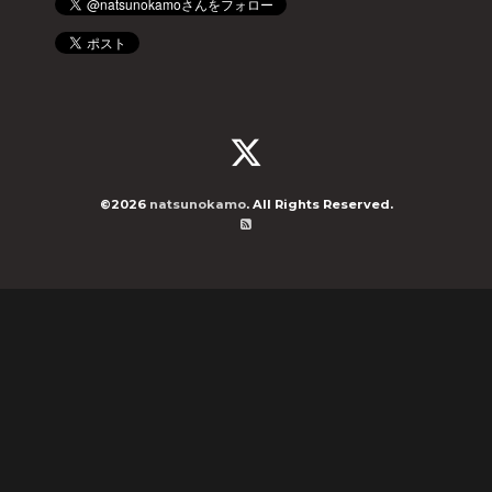
©2026
natsunokamo
. All Rights Reserved.