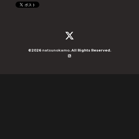
©2026
natsunokamo
. All Rights Reserved.