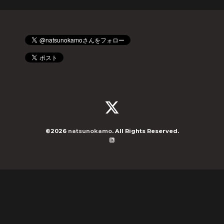
©2026
natsunokamo
. All Rights Reserved.