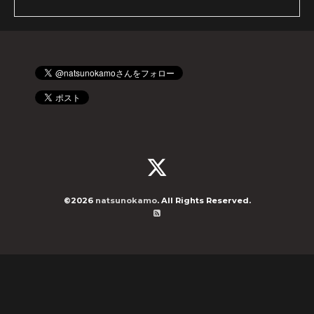
©2026
natsunokamo
. All Rights Reserved.