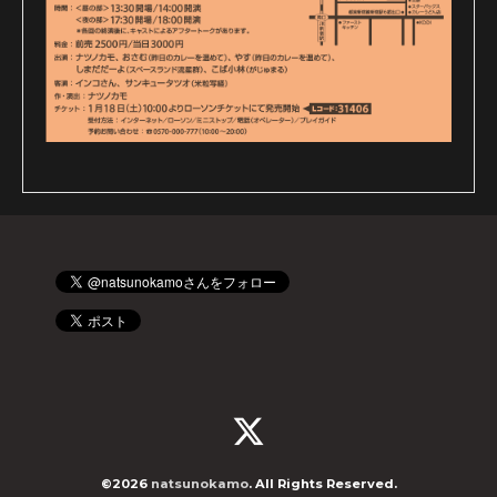
©2026
natsunokamo
. All Rights Reserved.